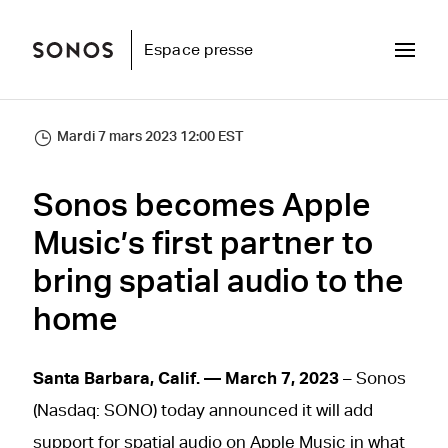
Espace presse
Mardi 7 mars 2023 12:00 EST
Sonos becomes Apple
Music’s first partner to
bring spatial audio to the
home
Santa Barbara, Calif. — March 7, 2023
– Sonos
(Nasdaq: SONO) today announced it will add
support for spatial audio on Apple Music in what