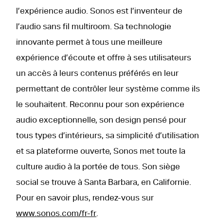
l’expérience audio. Sonos est l’inventeur de
l’audio sans fil multiroom. Sa technologie
innovante permet à tous une meilleure
expérience d’écoute et offre à ses utilisateurs
un accès à leurs contenus préférés en leur
permettant de contrôler leur système comme ils
le souhaitent. Reconnu pour son expérience
audio exceptionnelle, son design pensé pour
tous types d’intérieurs, sa simplicité d’utilisation
et sa plateforme ouverte, Sonos met toute la
culture audio à la portée de tous. Son siège
social se trouve à Santa Barbara, en Californie.
Pour en savoir plus, rendez-vous sur
www.sonos.com/fr-fr
.