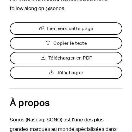
follow along on @sonos.
Lien vers cette page
Copier le texte
Télécharger en PDF
Télécharger
À propos
Sonos (Nasdaq: SONO) est l’une des plus
grandes marques au monde spécialisées dans