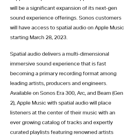
will be a significant expansion of its next-gen
sound experience offerings. Sonos customers
will have access to spatial audio on Apple Music
starting March 28, 2023.
Spatial audio delivers a multi-dimensional
immersive sound experience that is fast
becoming a primary recording format among
leading artists, producers and engineers.
Available on Sonos Era 300, Arc, and Beam (Gen
2), Apple Music with spatial audio will place
listeners at the center of their music with an
ever growing catalog of tracks and expertly
curated playlists featuring renowned artists