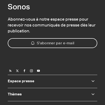
Sonos
Abonnez-vous à notre espace presse pour
recevoir nos communiqués de presse dès leur
publication.
S'abonner par e-mail
Espace presse
Thèmes