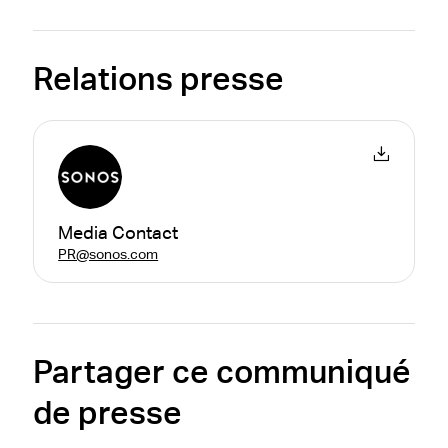
Relations presse
Media Contact
PR@sonos.com
Partager ce communiqué
de presse