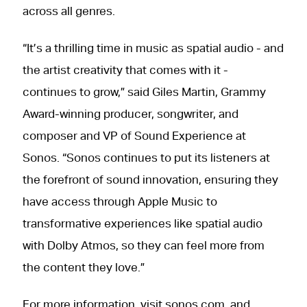
across all genres.
“It’s a thrilling time in music as spatial audio - and
the artist creativity that comes with it -
continues to grow,” said Giles Martin, Grammy
Award-winning producer, songwriter, and
composer and VP of Sound Experience at
Sonos. “Sonos continues to put its listeners at
the forefront of sound innovation, ensuring they
have access through Apple Music to
transformative experiences like spatial audio
with Dolby Atmos, so they can feel more from
the content they love.”
For more information, visit sonos.com, and