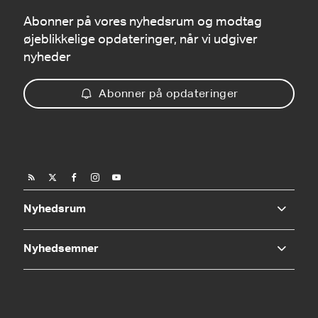
Abonner på vores nyhedsrum og modtag
øjeblikkelige opdateringer, når vi udgiver
nyheder
Abonner på opdateringer
Nyhedsrum
Nyhedsemner