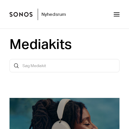
Nyhedsrum
Mediakits