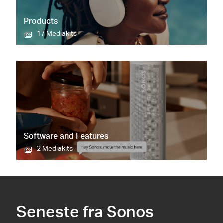
Products
17 Mediakits
Software and Features
2 Mediakits
Seneste fra Sonos