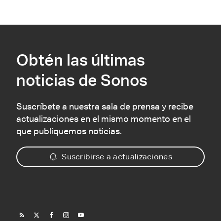
Obtén las últimas
noticias de Sonos
Suscríbete a nuestra sala de prensa y recibe
actualizaciones en el mismo momento en el
que publiquemos noticias.
Suscribirse a actualizaciones