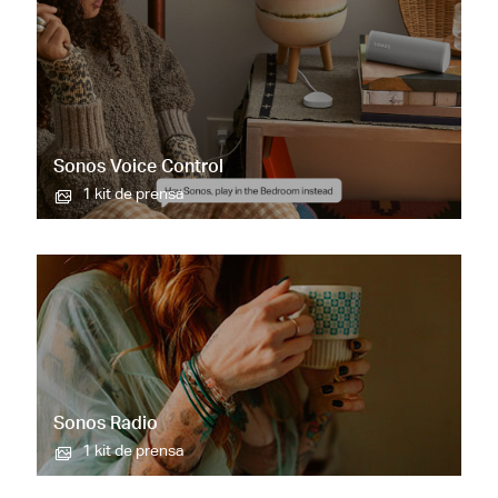
Sonos Voice Control
1 kit de prensa
Sonos Radio
1 kit de prensa