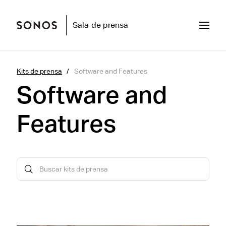
Sala de prensa
Kits de prensa
Software and Features
Software and
Features